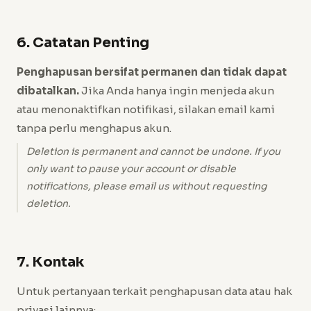
6. Catatan Penting
Penghapusan bersifat permanen dan tidak dapat
dibatalkan.
Jika Anda hanya ingin menjeda akun
atau menonaktifkan notifikasi, silakan email kami
tanpa perlu menghapus akun.
Deletion is permanent and cannot be undone. If you
only want to pause your account or disable
notifications, please email us without requesting
deletion.
7. Kontak
Untuk pertanyaan terkait penghapusan data atau hak
privasi lainnya: