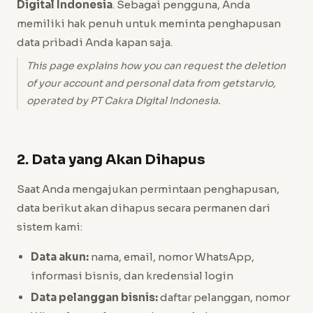
Digital Indonesia
. Sebagai pengguna, Anda
memiliki hak penuh untuk meminta penghapusan
data pribadi Anda kapan saja.
This page explains how you can request the deletion
of your account and personal data from getstarvio,
operated by PT Cakra Digital Indonesia.
2. Data yang Akan Dihapus
Saat Anda mengajukan permintaan penghapusan,
data berikut akan dihapus secara permanen dari
sistem kami:
Data akun:
nama, email, nomor WhatsApp,
informasi bisnis, dan kredensial login
Data pelanggan bisnis:
daftar pelanggan, nomor