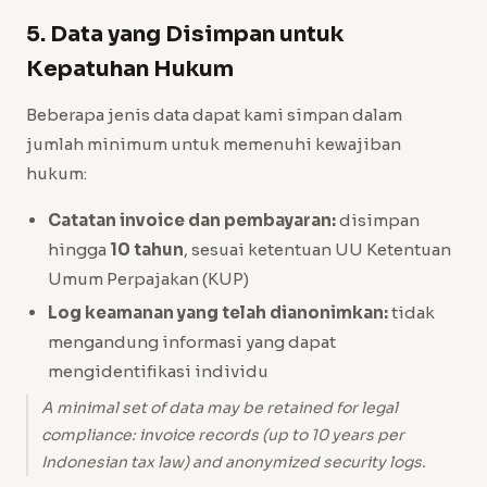
5. Data yang Disimpan untuk
Kepatuhan Hukum
Beberapa jenis data dapat kami simpan dalam
jumlah minimum untuk memenuhi kewajiban
hukum:
Catatan invoice dan pembayaran:
disimpan
hingga
10 tahun
, sesuai ketentuan UU Ketentuan
Umum Perpajakan (KUP)
Log keamanan yang telah dianonimkan:
tidak
mengandung informasi yang dapat
mengidentifikasi individu
A minimal set of data may be retained for legal
compliance: invoice records (up to 10 years per
Indonesian tax law) and anonymized security logs.