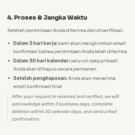
4. Proses & Jangka Waktu
Setelah permintaan Anda diterima dan diverifikasi:
Dalam 3 hari kerja:
kami akan mengirimkan email
konfirmasi bahwa permintaan Anda telah diterima
Dalam 30 hari kalender:
seluruh data pribadi
Anda akan dihapus secara permanen
Setelah penghapusan:
Anda akan menerima
email konfirmasi final
After your request is received and verified, we will
acknowledge within 3 business days, complete
deletion within 30 calendar days, and send a final
confirmation.